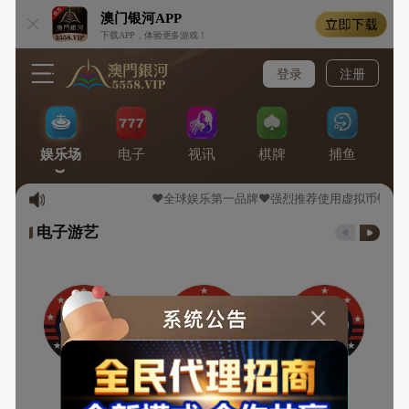
澳门银河
APP
下载APP，体验更多游戏！
登录
注册
娱乐场
电子
视讯
棋牌
捕鱼
❤️全球娱乐第一品牌❤️强烈推荐使用虚拟币钱包存
电子游艺