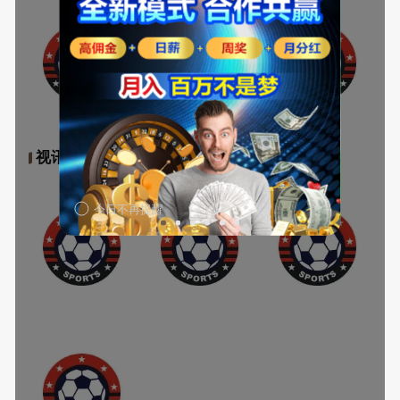
视讯游戏
今日不再提醒